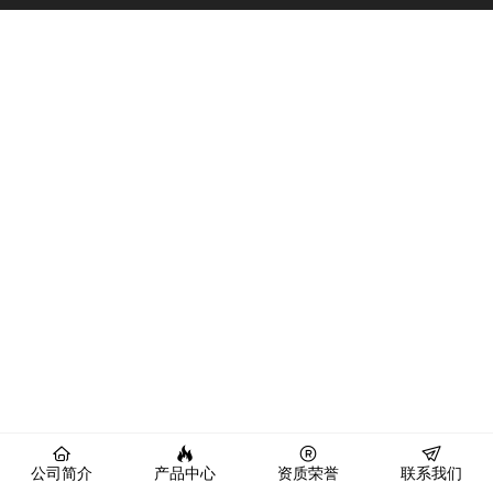
公司简介
产品中心
资质荣誉
联系我们