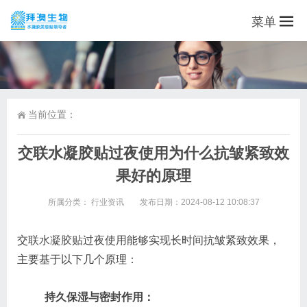
菜单
当前位置：
交联水凝胶贴过夜使用为什么抗皱紧致效
果好的原理
所属分类：
行业资讯
发布日期：2024-08-12 10:08:37
交联
水凝胶贴
过夜使用能够实现长时间抗皱紧致效果，
主要基于以下几个原理：
持久保湿与密封作用：