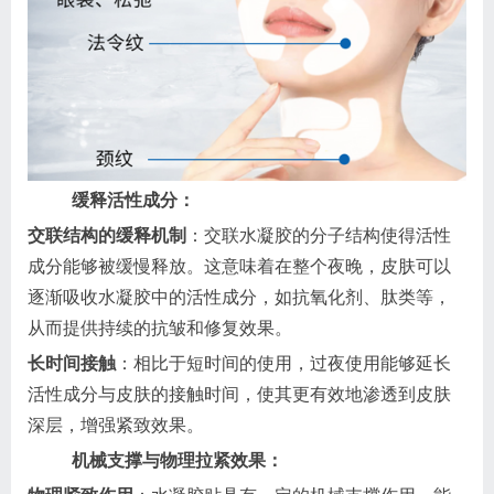
缓释活性成分：
交联结构的缓释机制
：交联水凝胶的分子结构使得活性
成分能够被缓慢释放。这意味着在整个夜晚，皮肤可以
逐渐吸收水凝胶中的活性成分，如抗氧化剂、肽类等，
从而提供持续的抗皱和修复效果。
长时间接触
：相比于短时间的使用，过夜使用能够延长
活性成分与皮肤的接触时间，使其更有效地渗透到皮肤
深层，增强紧致效果。
机械支撑与物理拉紧效果：