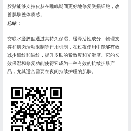
胶贴能够支持皮肤在睡眠期间更好地修复受损细胞，改
善肌肤整体质感。
总结：
交联水凝胶贴通过其持久保湿、缓释活性成分、物理支
撑和肌肉活动限制等作用机制，在过夜使用中能够有效
减少细纹和皱纹，提升皮肤的紧致度和光滑度。它的长
效保湿和修复功能使得它成为一种有效的抗皱护肤产
品，尤其适合需要在夜间持续护理的肌肤。