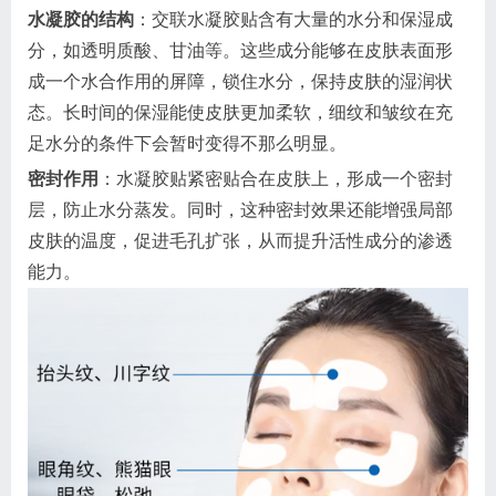
水凝胶的结构
：交联水凝胶贴含有大量的水分和保湿成
分，如透明质酸、甘油等。这些成分能够在皮肤表面形
成一个水合作用的屏障，锁住水分，保持皮肤的湿润状
态。长时间的保湿能使皮肤更加柔软，细纹和皱纹在充
足水分的条件下会暂时变得不那么明显。
密封作用
：水凝胶贴紧密贴合在皮肤上，形成一个密封
层，防止水分蒸发。同时，这种密封效果还能增强局部
皮肤的温度，促进毛孔扩张，从而提升活性成分的渗透
能力。