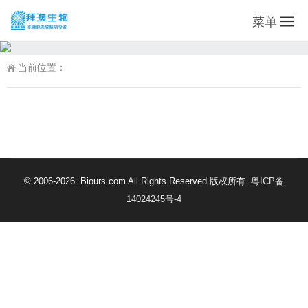
菜单
当前位置：
© 2006-2026. Biours.com All Rights Reserved.版权所有
粤ICP备
14024245号-4