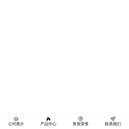
公司简介
产品中心
资质荣誉
联系我们