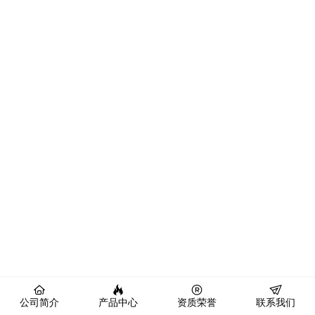
公司简介
产品中心
资质荣誉
联系我们