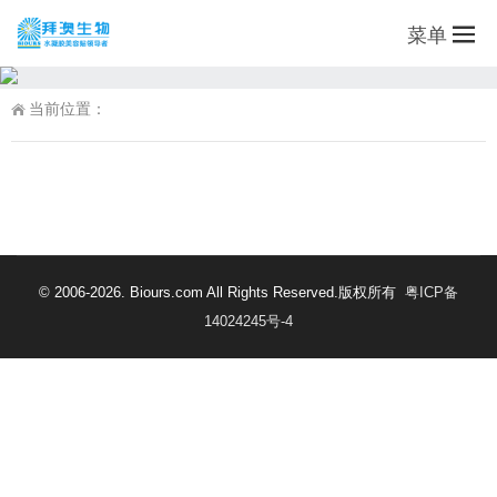
菜单
当前位置：
© 2006-2026. Biours.com All Rights Reserved.版权所有
粤ICP备
14024245号-4