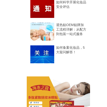
如何科学开展化妆品
安全评估
退热贴OEM贴牌加
工流程详解：从配方
到包装一站式服务
如何备案化妆品，5
大疑问解答！