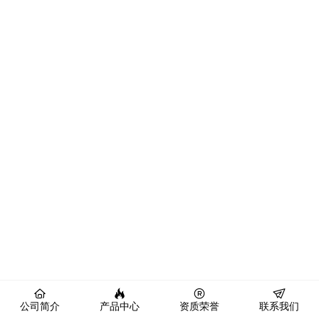
公司简介
产品中心
资质荣誉
联系我们