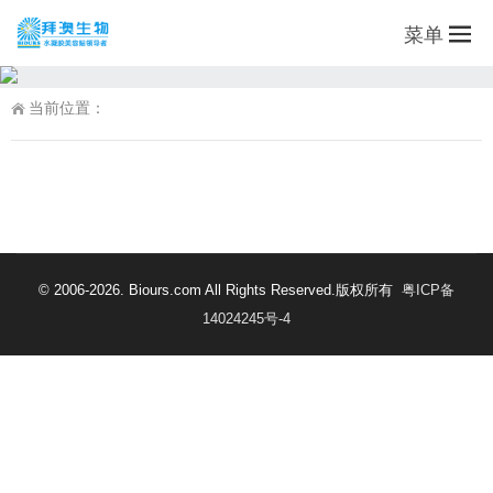
菜单
当前位置：
© 2006-2026. Biours.com All Rights Reserved.版权所有
粤ICP备
14024245号-4