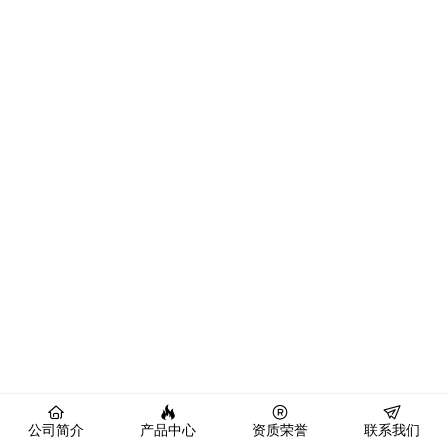
公司简介
产品中心
资质荣誉
联系我们