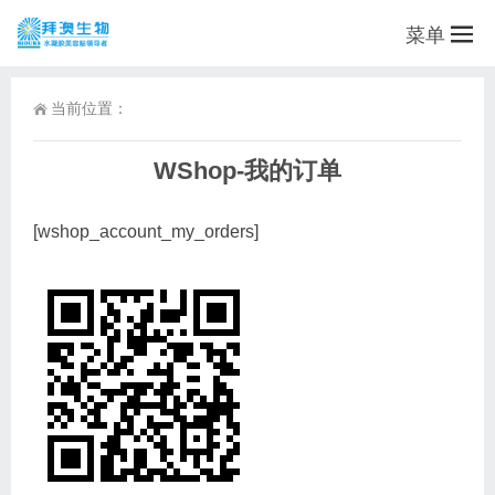
菜单
当前位置：
WShop-我的订单
[wshop_account_my_orders]