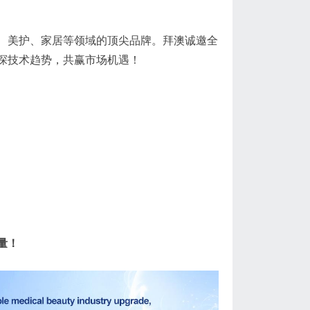
、美护、家居等领域的顶尖品牌。拜澳诚邀全
探技术趋势，共赢市场机遇！
量！