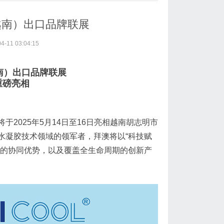
越南）出口品牌联展
11 03:04:15
南）出口品牌联展
重磅亮相
2025年5月14日至16日亮相越南胡志明市
水凝胶技术领域的领军者，拜澳将以“科技赋
地的协同优势，以及覆盖全生命周期的创新产