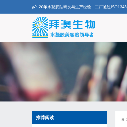
20年水凝胶贴研发与生产经验，工厂通过ISO134
推荐阅读