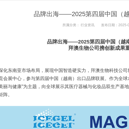
品牌出海——2025第四届中国（
所属分类：
行业资讯
发布日期：2025-04-
品牌出海——2025第四届中国（越
拜澳生物公司携创新成果
深化东南亚市场布局，展现中国智造硬实力，拜澳生物科技公司将于
贡会展中心，参与第四届中国（越南）出口品牌联展。作为全球
美丽与健康”为主题，向全球展示其医疗器械与化妆品双生产基
矩阵。